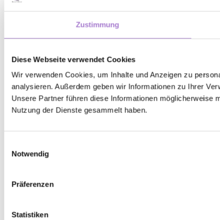
Zustimmung
Diese Webseite verwendet Cookies
Wir verwenden Cookies, um Inhalte und Anzeigen zu personal
analysieren. Außerdem geben wir Informationen zu Ihrer Ver
Unsere Partner führen diese Informationen möglicherweise m
Nutzung der Dienste gesammelt haben.
Einwilligungsauswahl
Notwendig
Präferenzen
Statistiken