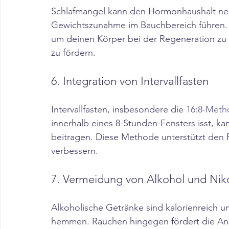
Schlafmangel kann den Hormonhaushalt nega
Gewichtszunahme im Bauchbereich führen. 
um deinen Körper bei der Regeneration zu 
zu fördern.​
6. Integration von Intervallfasten
Intervallfasten, insbesondere die 
16:8-Meth
innerhalb eines 8-Stunden-Fensters isst, ka
beitragen. Diese Methode unterstützt den Fe
verbessern.​
7. Vermeidung von Alkohol und Nik
Alkoholische Getränke sind kalorienreich 
hemmen. Rauchen hingegen fördert die Ansa