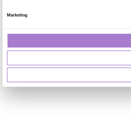
Marketing