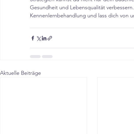
Gesundheit und Lebensqualität verbessern.
Kennenlernbehandlung und lass dich von u
Aktuelle Beiträge