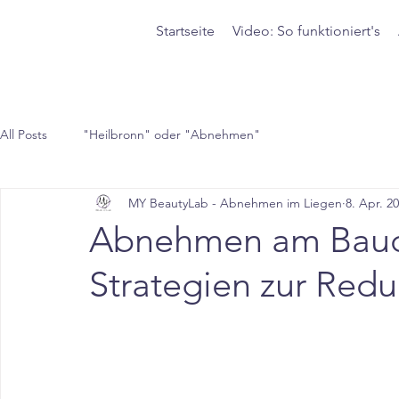
Startseite
Video: So funktioniert's
All Posts
"Heilbronn" oder "Abnehmen"
MY BeautyLab - Abnehmen im Liegen
8. Apr. 2
Abnehmen am Bauch
Strategien zur Redu