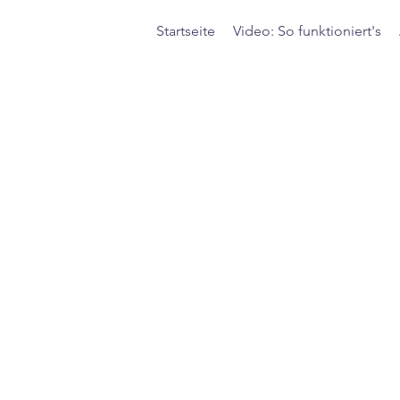
Startseite
Video: So funktioniert's