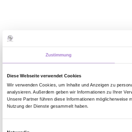
Zustimmung
Diese Webseite verwendet Cookies
Wir verwenden Cookies, um Inhalte und Anzeigen zu personal
analysieren. Außerdem geben wir Informationen zu Ihrer Ver
Unsere Partner führen diese Informationen möglicherweise m
Nutzung der Dienste gesammelt haben.
Einwilligungsauswahl