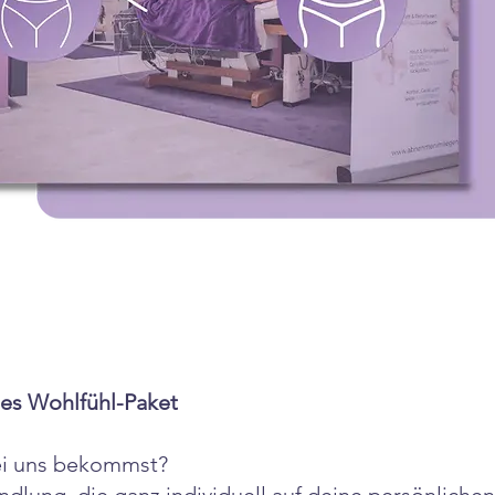
les Wohlfühl-Paket
ei uns bekommst?