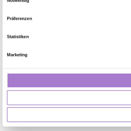
Notwendig
Präferenzen
Statistiken
Marketing