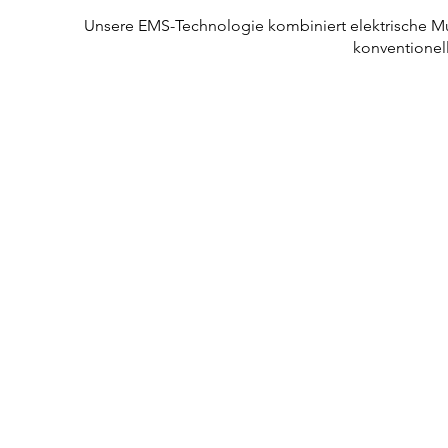
Unsere EMS-Technologie kombiniert elektrische Mus
konventionel