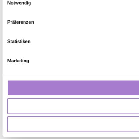
Notwendig
Präferenzen
Statistiken
Marketing