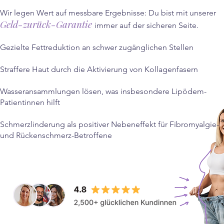
Wir legen Wert auf messbare Ergebnisse: Du bist mit unserer
Geld-zurück-Garantie
immer auf der sicheren Seite.
Gezielte Fettreduktion an schwer zugänglichen Stellen
Straffere Haut durch die Aktivierung von Kollagenfasern
Wasseransammlungen lösen, was insbesondere Lipödem-
Patientinnen hilft
Schmerzlinderung als positiver Nebeneffekt für Fibromyalgie-
und Rückenschmerz-Betroffene