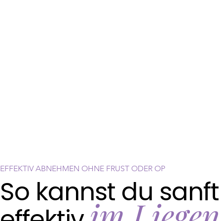
EFFEKTIV ABNEHMEN OHNE FRUST ODER OP
So kannst du sanft
im Liegen
effektiv