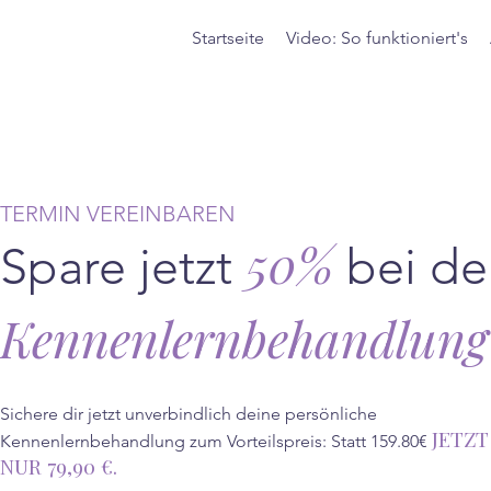
Startseite
Video: So funktioniert's
TERMIN VEREINBAREN
50%
Spare jetzt
bei de
Kennenlernbehandlung
Sichere dir jetzt unverbindlich deine persönliche
JETZT
Kennenlernbehandlung zum Vorteilspreis: Statt 159.80€
NUR 79,90 €.