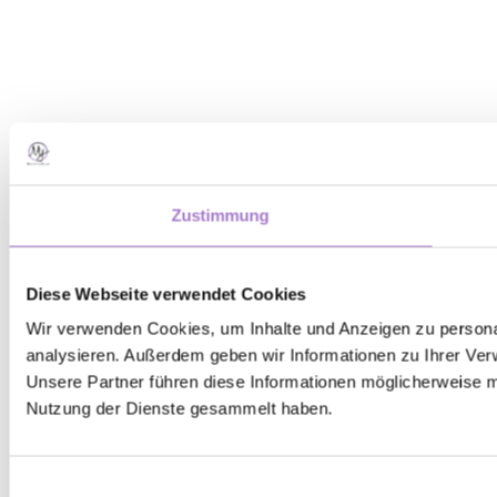
Zustimmung
Diese Webseite verwendet Cookies
Wir verwenden Cookies, um Inhalte und Anzeigen zu personal
analysieren. Außerdem geben wir Informationen zu Ihrer Ver
Unsere Partner führen diese Informationen möglicherweise m
Nutzung der Dienste gesammelt haben.
Einwilligungsauswahl