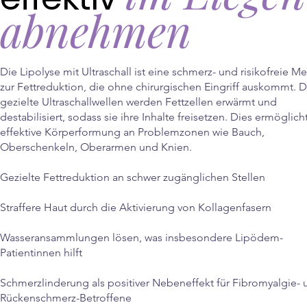
abnehmen
Die Lipolyse mit Ultraschall ist eine schmerz- und risikofreie 
zur Fettreduktion, die ohne chirurgischen Eingriff auskommt. 
gezielte Ultraschallwellen werden Fettzellen erwärmt und
destabilisiert, sodass sie ihre Inhalte freisetzen. Dies ermöglich
effektive Körperformung an Problemzonen wie Bauch,
Oberschenkeln, Oberarmen und Knien.
Gezielte Fettreduktion an schwer zugänglichen Stellen
Straffere Haut durch die Aktivierung von Kollagenfasern
Wasseransammlungen lösen, was insbesondere Lipödem-
Patientinnen hilft
Schmerzlinderung als positiver Nebeneffekt für Fibromyalgie- 
Rückenschmerz-Betroffene