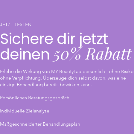
JETZT TESTEN
Sichere dir jetzt
50% Rabatt
deinen
Erlebe die Wirkung von MY BeautyLab persönlich - ohne Risiko
ohne Verpflichtung. Überzeuge dich selbst davon, was eine
einzige Behandlung bereits bewirken kann.
Persönliches Beratungsgespräch
Individuelle Zielanalyse
Maßgeschneiderter Behandlungsplan