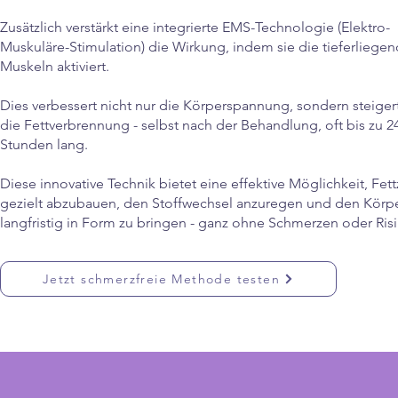
Zusätzlich verstärkt eine integrierte EMS-Technologie (Elektro-
Muskuläre-Stimulation) die Wirkung, indem sie die tieferliege
Muskeln aktiviert.
Dies verbessert nicht nur die Körperspannung, sondern steiger
die Fettverbrennung - selbst nach der Behandlung, oft bis zu 2
Stunden lang.
Diese innovative Technik bietet eine effektive Möglichkeit, Fett
gezielt abzubauen, den Stoffwechsel anzuregen und den Körp
langfristig in Form zu bringen - ganz ohne Schmerzen oder Ris
Jetzt schmerzfreie Methode testen