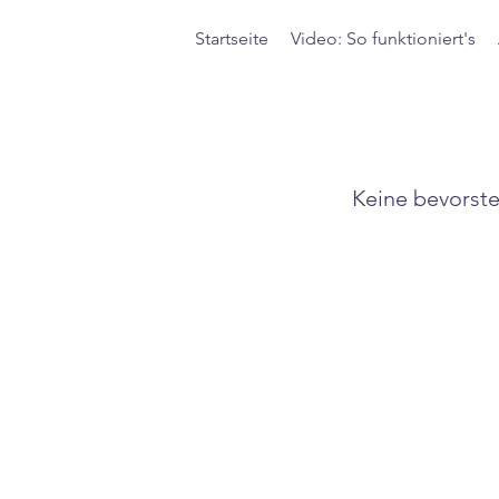
Startseite
Video: So funktioniert's
Keine bevorst