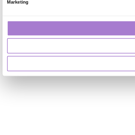
Marketing