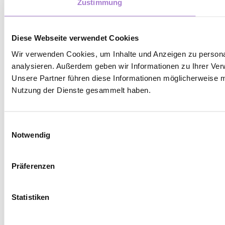
Zustimmung
Diese Webseite verwendet Cookies
Wir verwenden Cookies, um Inhalte und Anzeigen zu personal
analysieren. Außerdem geben wir Informationen zu Ihrer Ver
Unsere Partner führen diese Informationen möglicherweise m
Nutzung der Dienste gesammelt haben.
Einwilligungsauswahl
Notwendig
Präferenzen
Statistiken