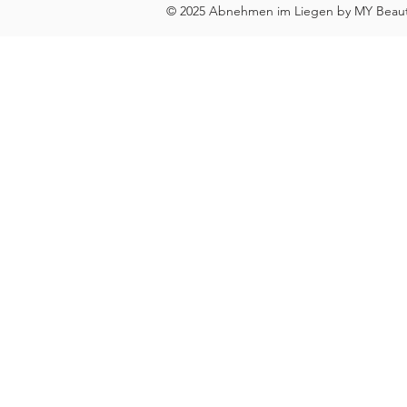
© 2025 Abnehmen im Liegen by MY Beauty