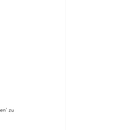
en' zu 