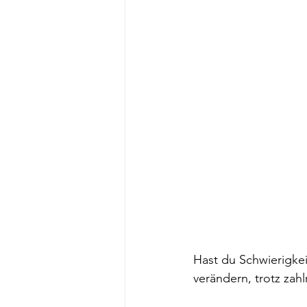
Hast du Schwierigke
verändern, trotz zah