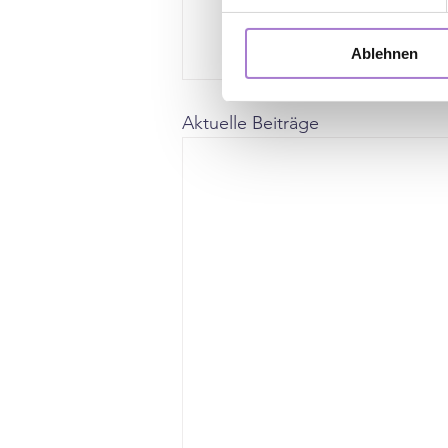
Ablehnen
Aktuelle Beiträge