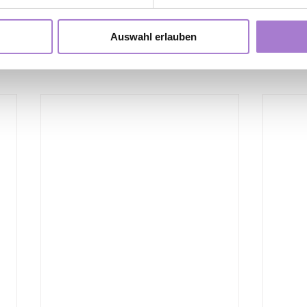
Auswahl erlauben