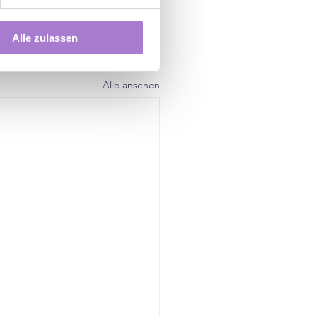
Alle zulassen
Alle ansehen