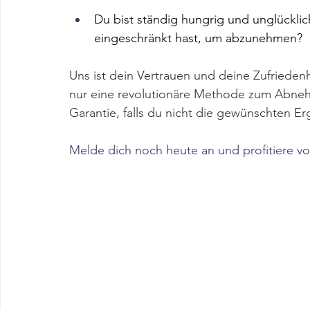
Du bist ständig hungrig und unglücklic
eingeschränkt hast, um abzunehmen?
Uns ist dein Vertrauen und deine Zufriedenhe
nur eine revolutionäre Methode zum Abneh
Garantie, falls du nicht die gewünschten Erg
Melde dich noch heute an und profitiere v