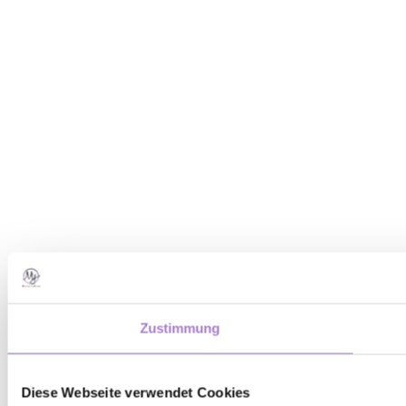
Zustimmung
Diese Webseite verwendet Cookies