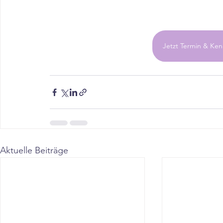
Jetzt Termin & Ken
Aktuelle Beiträge