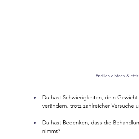
Endlich einfach & effi
Du hast Schwierigkeiten, dein Gewicht
verändern, trotz zahlreicher Versuche
Du hast Bedenken, dass die Behandlun
nimmt?