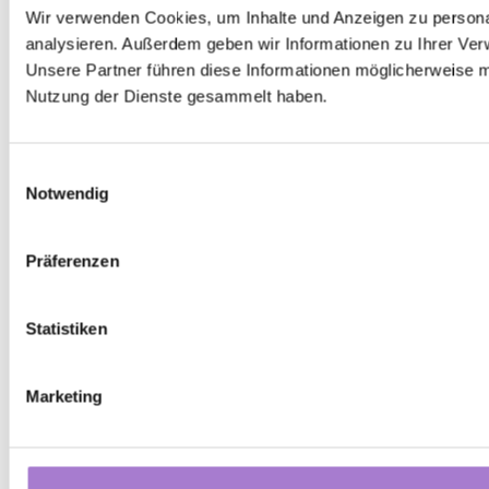
Wir verwenden Cookies, um Inhalte und Anzeigen zu personal
analysieren. Außerdem geben wir Informationen zu Ihrer Ver
Unsere Partner führen diese Informationen möglicherweise m
Nutzung der Dienste gesammelt haben.
Einwilligungsauswahl
Notwendig
Präferenzen
Statistiken
Marketing