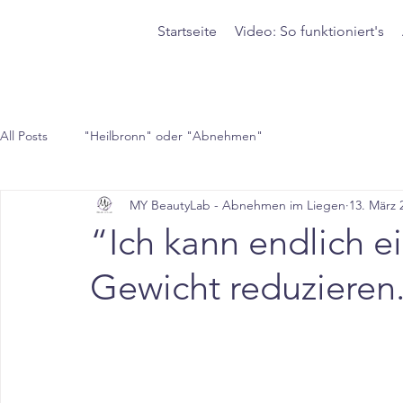
Startseite
Video: So funktioniert's
All Posts
"Heilbronn" oder "Abnehmen"
MY BeautyLab - Abnehmen im Liegen
13. März 
“Ich kann endlich ei
Gewicht reduzieren