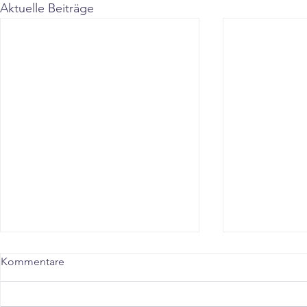
Aktuelle Beiträge
Kommentare