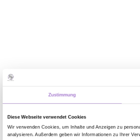
Zustimmung
Diese Webseite verwendet Cookies
Wir verwenden Cookies, um Inhalte und Anzeigen zu personal
analysieren. Außerdem geben wir Informationen zu Ihrer Ver