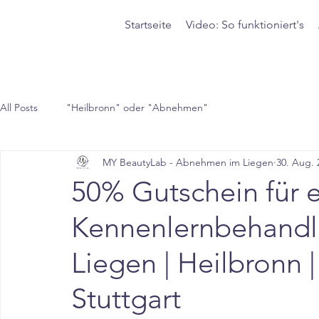
Startseite
Video: So funktioniert's
All Posts
"Heilbronn" oder "Abnehmen"
MY BeautyLab - Abnehmen im Liegen
30. Aug. 
50% Gutschein für 
Kennenlernbehand
Liegen | Heilbronn 
Stuttgart