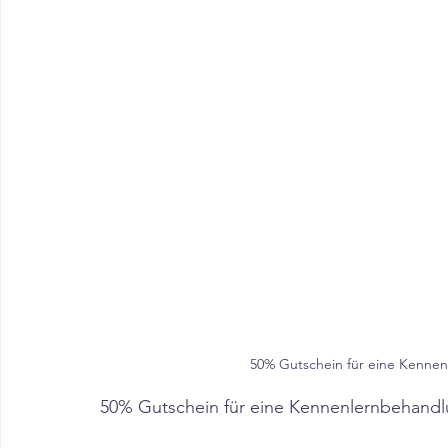
50% Gutschein für eine Kenn
50% Gutschein für eine Kennenlernbehand