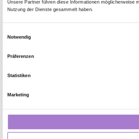
Unsere Partner führen diese Informationen möglicherweise m
Nutzung der Dienste gesammelt haben.
Einwilligungsauswahl
Notwendig
Präferenzen
Statistiken
Marketing