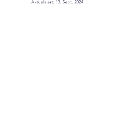
Aktualisiert:
13. Sept. 2024