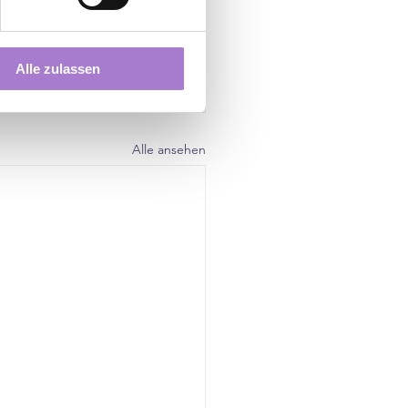
Alle zulassen
Alle ansehen