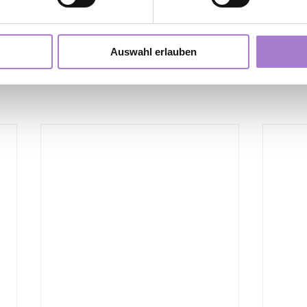
Auswahl erlauben