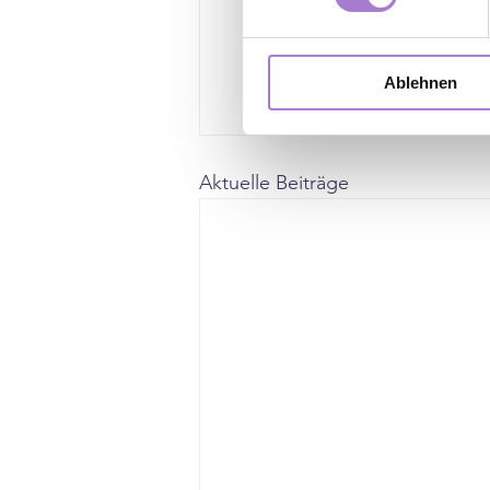
Ablehnen
Aktuelle Beiträge