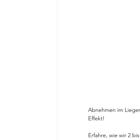
Abnehmen im Liegen S
Effekt! 
Erfahre, wie wir 2 b