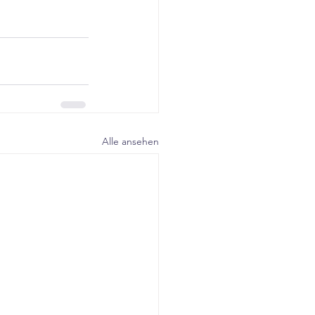
Alle ansehen