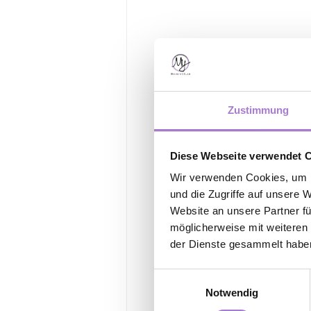
Zustimmung
Diese Webseite verwendet 
Wir verwenden Cookies, um I
und die Zugriffe auf unsere 
Website an unsere Partner fü
möglicherweise mit weiteren
der Dienste gesammelt habe
Einwilligungsauswahl
Notwendig