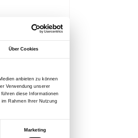
Über Cookies
 Medien anbieten zu können
hrer Verwendung unserer
 führen diese Informationen
ie im Rahmen Ihrer Nutzung
Marketing