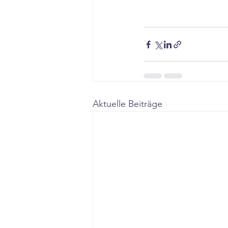
Aktuelle Beiträge