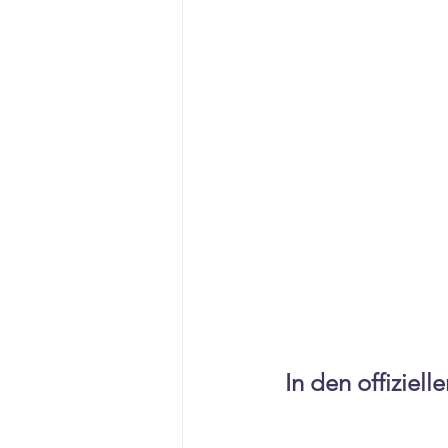
In den offiziel