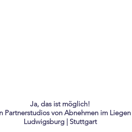
Ja, das ist möglich!
len Partnerstudios von Abnehmen im Liegen 
Ludwigsburg | Stuttgart