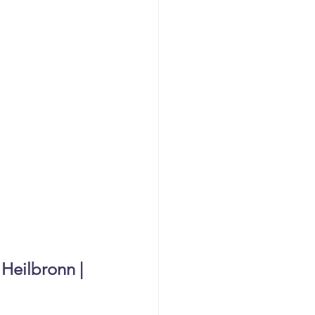
Heilbronn | 