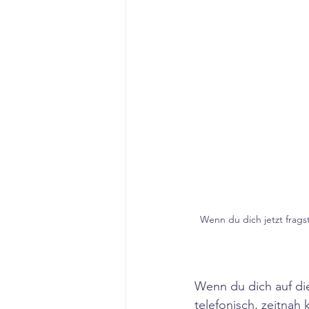
Wenn du dich jetzt frags
Wenn du dich auf die
telefonisch, zeitnah