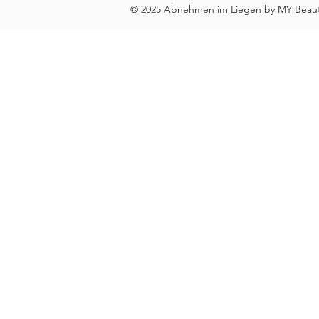
© 2025 Abnehmen im Liegen by MY Beauty