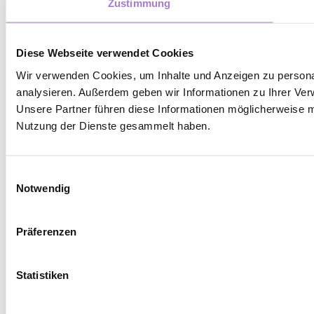
Zustimmung
Diese Webseite verwendet Cookies
Wir verwenden Cookies, um Inhalte und Anzeigen zu personal
analysieren. Außerdem geben wir Informationen zu Ihrer Ver
Unsere Partner führen diese Informationen möglicherweise m
Nutzung der Dienste gesammelt haben.
Einwilligungsauswahl
Notwendig
Präferenzen
Statistiken