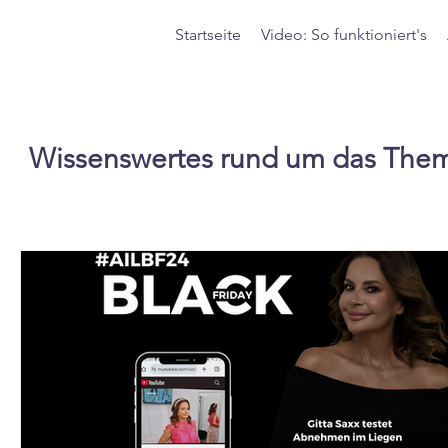
Startseite
Video: So funktioniert's
Wissenswertes rund um das Th