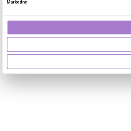
Marketing