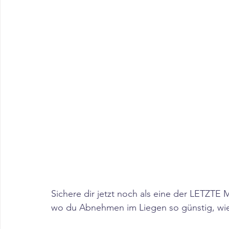
Sichere dir jetzt noch als eine der LET
wo du Abnehmen im Liegen so günstig, wie