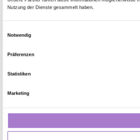
Nutzung der Dienste gesammelt haben.
Einwilligungsauswahl
Notwendig
Präferenzen
Statistiken
Marketing