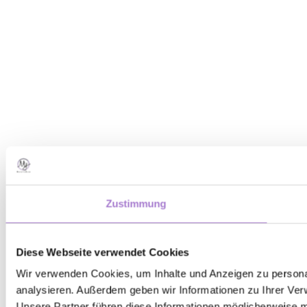
Zustimmung
Diese Webseite verwendet Cookies
Wir verwenden Cookies, um Inhalte und Anzeigen zu personal
analysieren. Außerdem geben wir Informationen zu Ihrer Ver
Unsere Partner führen diese Informationen möglicherweise m