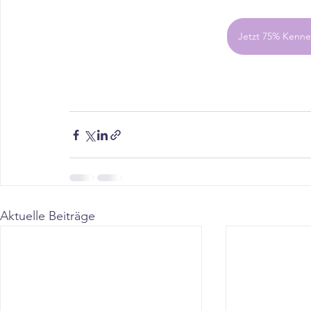
Jetzt 75% Kenne
Aktuelle Beiträge