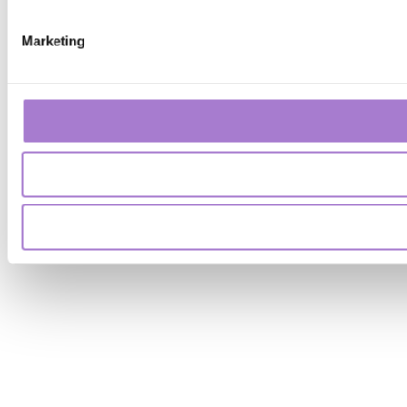
Marketing