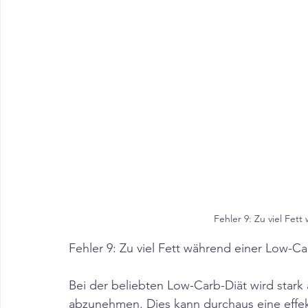
Fehler 9: Zu viel Fet
Fehler 9: Zu viel Fett während einer Low-Ca
Bei der beliebten Low-Carb-Diät wird stark 
abzunehmen. Dies kann durchaus eine effekt