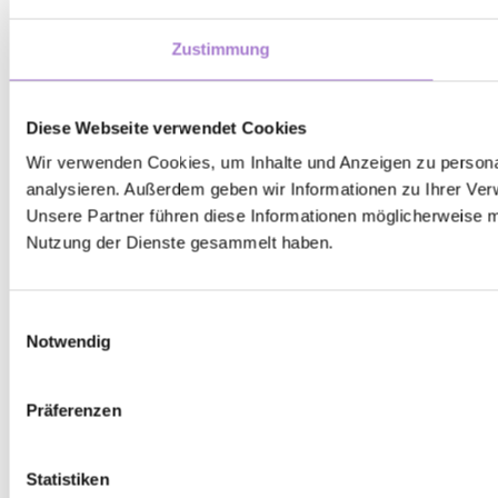
Zustimmung
Diese Webseite verwendet Cookies
Wir verwenden Cookies, um Inhalte und Anzeigen zu personal
analysieren. Außerdem geben wir Informationen zu Ihrer Ver
Unsere Partner führen diese Informationen möglicherweise m
Nutzung der Dienste gesammelt haben.
Einwilligungsauswahl
Notwendig
Präferenzen
Statistiken