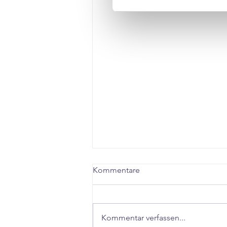
Kommentare
Kommentar verfassen...