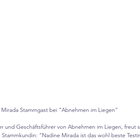
 Mirada Stammgast bei “Abnehmen im Liegen”
er und Geschäftsführer von Abnehmen im Liegen, freut si
 Stammkundin: “Nadine Mirada ist das wohl beste Testim