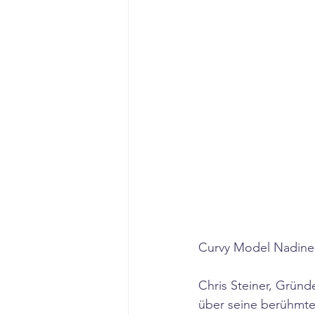
Curvy Model Nadine
Chris Steiner, Gründ
über seine berühmte